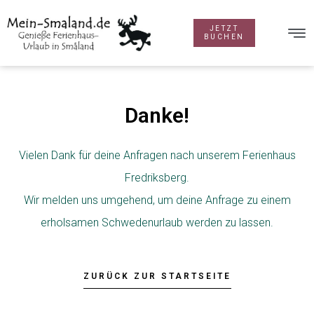
JETZT
BUCHEN
Danke!
Vielen Dank für deine Anfragen nach unserem Ferienhaus
Fredriksberg.
Wir melden uns umgehend, um deine Anfrage zu einem
erholsamen Schwedenurlaub werden zu lassen.
ZURÜCK ZUR STARTSEITE