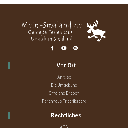
Vor Ort
Anreise
Die Umgebung
Småland Erleben
Ferienhaus Friedriksberg
Rechtliches
AGB